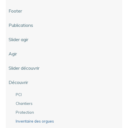
Footer
Publications
Slider agir
Agir
Slider découvrir
Découvrir
PCI
Chantiers
Protection
Inventaire des orgues