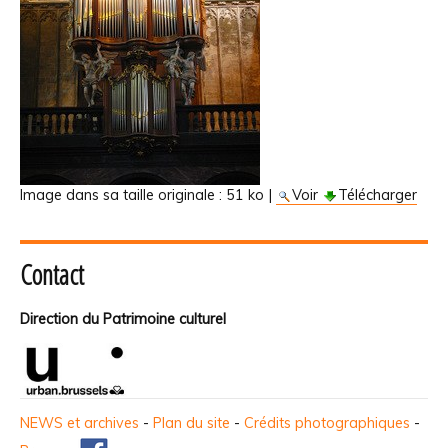
Image dans sa taille originale :
51 ko
|
Voir
Télécharger
Contact
Direction du Patrimoine culturel
NEWS et archives
-
Plan du site
-
Crédits photographiques
-