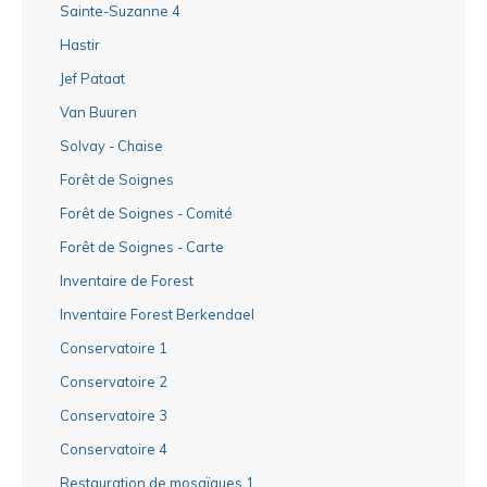
Sainte-Suzanne 4
Hastir
Jef Pataat
Van Buuren
Solvay - Chaise
Forêt de Soignes
Forêt de Soignes - Comité
Forêt de Soignes - Carte
Inventaire de Forest
Inventaire Forest Berkendael
Conservatoire 1
Conservatoire 2
Conservatoire 3
Conservatoire 4
Restauration de mosaïques 1