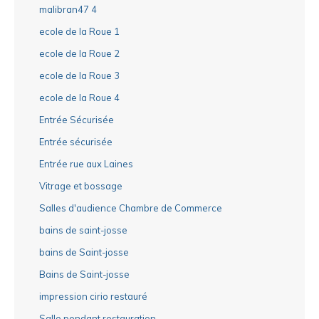
malibran47 4
ecole de la Roue 1
ecole de la Roue 2
ecole de la Roue 3
ecole de la Roue 4
Entrée Sécurisée
Entrée sécurisée
Entrée rue aux Laines
Vitrage et bossage
Salles d'audience Chambre de Commerce
bains de saint-josse
bains de Saint-josse
Bains de Saint-josse
impression cirio restauré
Salle pendant restauration