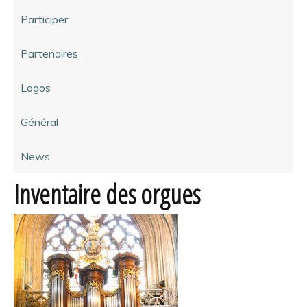
Participer
Partenaires
Logos
Général
News
Inventaire des orgues