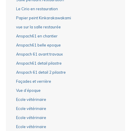
Le Cirio en restauration
Papier peint Kinkarakawakami
vue sur la salle restaurée
Anspach61 en chantier
Anspach61 belle epoque
Anspach 61 avant travaux
Anspach61 detail pilastre
Anspach 61 detail 2 pilastre
Façades et verrière
Vue d’époque
Ecole vétérinaire
Ecole vétérinaire
Ecole vétérinaire
Ecole vétérinaire