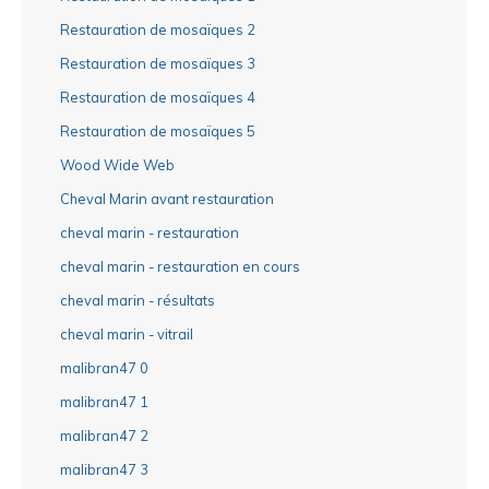
Restauration de mosaïques 2
Restauration de mosaïques 3
Restauration de mosaïques 4
Restauration de mosaïques 5
Wood Wide Web
Cheval Marin avant restauration
cheval marin - restauration
cheval marin - restauration en cours
cheval marin - résultats
cheval marin - vitrail
malibran47 0
malibran47 1
malibran47 2
malibran47 3