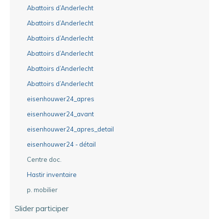
Abattoirs d’Anderlecht
Abattoirs d’Anderlecht
Abattoirs d’Anderlecht
Abattoirs d’Anderlecht
Abattoirs d’Anderlecht
Abattoirs d’Anderlecht
eisenhouwer24_apres
eisenhouwer24_avant
eisenhouwer24_apres_detail
eisenhouwer24 - détail
Centre doc.
Hastir inventaire
p. mobilier
Slider participer