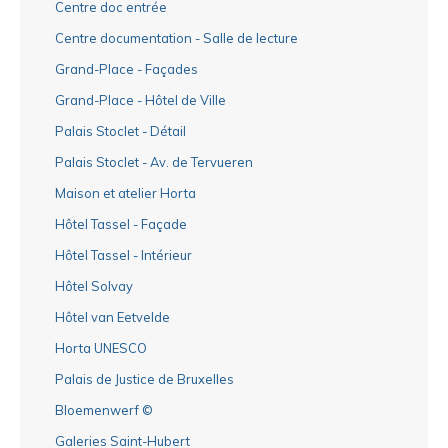
Centre doc entrée
Centre documentation - Salle de lecture
Grand-Place - Façades
Grand-Place - Hôtel de Ville
Palais Stoclet - Détail
Palais Stoclet - Av. de Tervueren
Maison et atelier Horta
Hôtel Tassel - Façade
Hôtel Tassel - Intérieur
Hôtel Solvay
Hôtel van Eetvelde
Horta UNESCO
Palais de Justice de Bruxelles
Bloemenwerf ©
Galeries Saint-Hubert