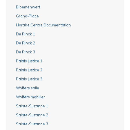
Bloemenwerf
Grand-Place
Horaire Centre Documentation
De Rinck 1
De Rinck 2
De Rinck 3
Palais justice 1
Palais justice 2
Palais justice 3
Wolfers salle
Wolfers mobilier
Sainte-Suzanne 1
Sainte-Suzanne 2
Sainte-Suzanne 3