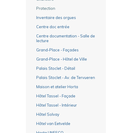
Protection
Inventaire des orgues
Centre doc entrée
Centre documentation - Salle de
lecture
Grand-Place - Façades
Grand-Place - Hôtel de Ville
Palais Stoclet - Détail
Palais Stoclet - Av. de Tervueren
Maison et atelier Horta
Hôtel Tassel - Façade
Hôtel Tassel - Intérieur
Hôtel Solvay
Hôtel van Eetvelde
Horta UNESCO