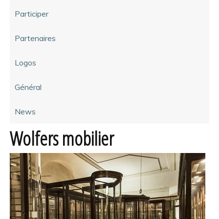
Participer
Partenaires
Logos
Général
News
Wolfers mobilier