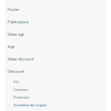
Footer
Publications
Slider agir
Agir
Slider découvrir
Découvrir
PCI
Chantiers
Protection
Inventaire des orgues