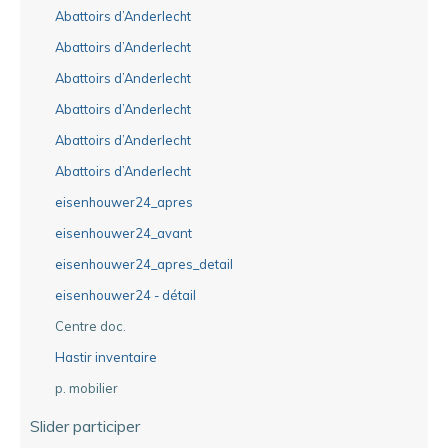
Abattoirs d’Anderlecht
Abattoirs d’Anderlecht
Abattoirs d’Anderlecht
Abattoirs d’Anderlecht
Abattoirs d’Anderlecht
Abattoirs d’Anderlecht
eisenhouwer24_apres
eisenhouwer24_avant
eisenhouwer24_apres_detail
eisenhouwer24 - détail
Centre doc.
Hastir inventaire
p. mobilier
Slider participer