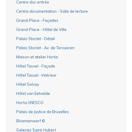
Centre doc entrée
Centre documentation - Salle de lecture
Grand-Place - Façades
Grand-Place - Hôtel de Ville
Palais Stoclet - Détail
Palais Stoclet - Av. de Tervueren
Maison et atelier Horta
Hôtel Tassel - Façade
Hôtel Tassel - Intérieur
Hôtel Solvay
Hôtel van Eetvelde
Horta UNESCO
Palais de Justice de Bruxelles
Bloemenwerf ©
Galeries Saint-Hubert