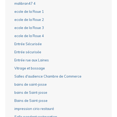
malibran47 4
ecole de la Roue 1
ecole de la Roue 2
ecole de la Roue 3
ecole de la Roue 4
Entrée Sécurisée
Entrée sécurisée
Entrée rue aux Laines
Vitrage et bossage
Salles d'audience Chambre de Commerce
bains de saint-josse
bains de Saint-josse
Bains de Saint-josse
impression cirio restauré
Salle pendant restauration