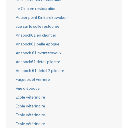
Le Cirio en restauration
Papier peint Kinkarakawakami
vue sur la salle restaurée
Anspach61 en chantier
Anspach61 belle epoque
Anspach 61 avant travaux
Anspach61 detail pilastre
Anspach 61 detail 2 pilastre
Façades et verrière
Vue d’époque
Ecole vétérinaire
Ecole vétérinaire
Ecole vétérinaire
Ecole vétérinaire