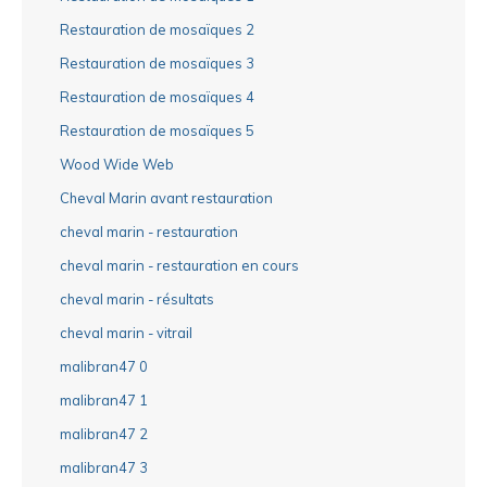
Restauration de mosaïques 2
Restauration de mosaïques 3
Restauration de mosaïques 4
Restauration de mosaïques 5
Wood Wide Web
Cheval Marin avant restauration
cheval marin - restauration
cheval marin - restauration en cours
cheval marin - résultats
cheval marin - vitrail
malibran47 0
malibran47 1
malibran47 2
malibran47 3