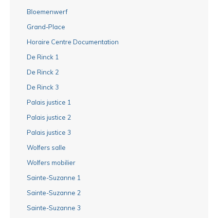
Bloemenwerf
Grand-Place
Horaire Centre Documentation
De Rinck 1
De Rinck 2
De Rinck 3
Palais justice 1
Palais justice 2
Palais justice 3
Wolfers salle
Wolfers mobilier
Sainte-Suzanne 1
Sainte-Suzanne 2
Sainte-Suzanne 3