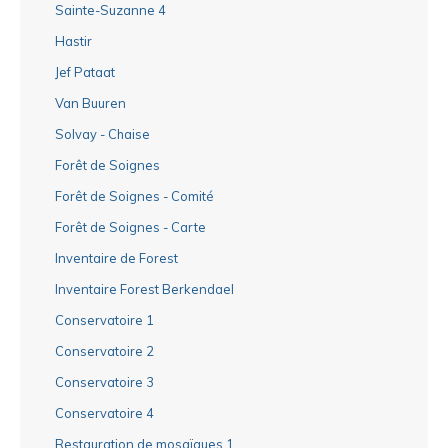
Sainte-Suzanne 4
Hastir
Jef Pataat
Van Buuren
Solvay - Chaise
Forêt de Soignes
Forêt de Soignes - Comité
Forêt de Soignes - Carte
Inventaire de Forest
Inventaire Forest Berkendael
Conservatoire 1
Conservatoire 2
Conservatoire 3
Conservatoire 4
Restauration de mosaïques 1