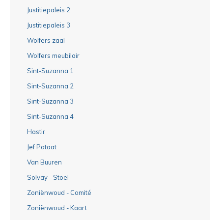
Justitiepaleis 2
Justitiepaleis 3
Wolfers zaal
Wolfers meubilair
Sint-Suzanna 1
Sint-Suzanna 2
Sint-Suzanna 3
Sint-Suzanna 4
Hastir
Jef Pataat
Van Buuren
Solvay - Stoel
Zoniënwoud - Comité
Zoniënwoud - Kaart