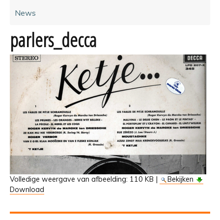
News
parlers_decca
Volledige weergave van afbeelding:
110 KB
|
Bekijken
Download