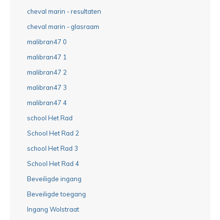
cheval marin - resultaten
cheval marin - glasraam
malibran47 0
malibran47 1
malibran47 2
malibran47 3
malibran47 4
school Het Rad
School Het Rad 2
school Het Rad 3
School Het Rad 4
Beveiligde ingang
Beveiligde toegang
Ingang Wolstraat