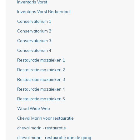
Inventaris Vorst
Inventaris Vorst Berkendaal
Conservatorium 1
Conservatorium 2
Conservatorium 3
Conservatorium 4
Restauratie mozaïeken 1
Restauratie mozaïeken 2
Restauratie mozaïeken 3
Restauratie mozaïeken 4
Restauratie mozaïeken 5
Wood Wide Web
Cheval Marin voor restauratie
cheval marin - restauratie
cheval marin - restauratie aan de gang