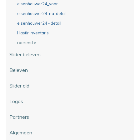
eisenhouwer24_voor
eisenhouwer24_na_detail
eisenhouwer24 - detail
Hastir inventaris
roerend e.
Slider beleven
Beleven
Slider old
Logos
Partners
Algemeen