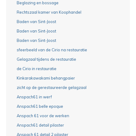
Beglazing en bossage
Rechtszaal kamer van Koophandel
Baden van Sint-Joost
Baden van Sint-Joost
Baden van Sint-Joost
sfeerbeeld van de Cirio na restauratie
Gelagzaal tijdens de restauratie
de Cirio in restauratie
Kinkarakawakami behangpaier
zicht op de gerestaureerde gelagzaal
Anspach61 in werf
Anspach61 belle epoque
Anspach 61 voor de werken
Anspach61 detail pilaster
Anspach 61 detail 2 pilaster