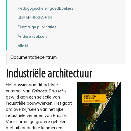
Pedagogische erfgoedboekjes
URBAN RESEARCH
Eenmalige publicaties
Andere reeksen
Alle titels
Documentatiecentrum
Industriële architectuur
Het dossier van dit achtste
nummer van
Erfgoed Brussel
is
gewijd aan een selectie van
industriële bouwwerken. Het gaat
om overblijfselen van het rijke
industriële verleden van Brussel.
Voor sommige grotere gehelen
met uitzonderlijke kenmerken