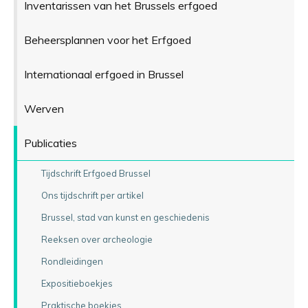
Inventarissen van het Brussels erfgoed
Beheersplannen voor het Erfgoed
Internationaal erfgoed in Brussel
Werven
Publicaties
Tijdschrift Erfgoed Brussel
Ons tijdschrift per artikel
Brussel, stad van kunst en geschiedenis
Reeksen over archeologie
Rondleidingen
Expositieboekjes
Praktische boekjes