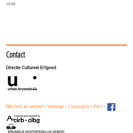
10,00
Contact
Directie Cultureel Erfgoed
NIEUWS en archief
-
Sitemap
-
Copyrights
-
Pers
-