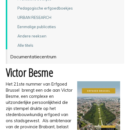
Pedagogische erfgoedboekjes
URBAN RESEARCH
Eenmalige publicaties
Andere reeksen
Alle titels
Documentatiecentrum
Victor Besme
Het 21ste nummer van Erfgoed
Brussel brengt een ode aan Victor
Besme, een complexe en
uitzonderlijke persoonlijkheid die
zijn stempel drukte op het
stedenbouwkundig erfgoed van
ons stadsgewest. Als ambtenaar
van de provincie Brabant, belast