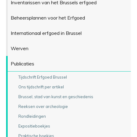
Inventarissen van het Brussels erfgoed
Beheersplannen voor het Erfgoed
Internationaal erfgoed in Brussel
Werven
Publicaties
Tijdschrift Erfgoed Brussel
Ons tijdschrift per artikel
Brussel, stad van kunst en geschiedenis
Reeksen over archeologie
Rondleidingen
Expositieboekjes
Praktische boekjes