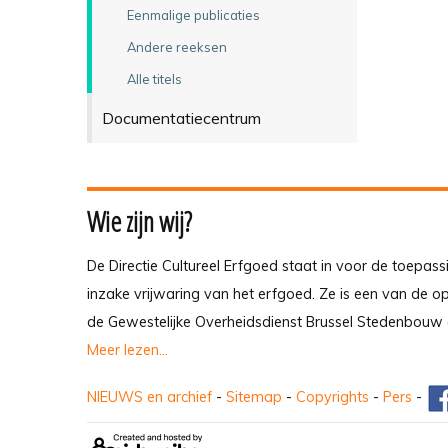
Eenmalige publicaties
Andere reeksen
Alle titels
Documentatiecentrum
Wie zijn wij?
De Directie Cultureel Erfgoed staat in voor de toepass
inzake vrijwaring van het erfgoed. Ze is een van de 
de Gewestelijke Overheidsdienst Brussel Stedenbouw 
Meer lezen...
NIEUWS en archief
-
Sitemap
-
Copyrights
-
Pers
-