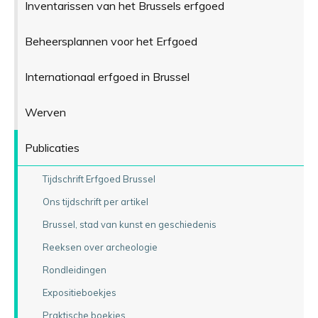
Inventarissen van het Brussels erfgoed
Beheersplannen voor het Erfgoed
Internationaal erfgoed in Brussel
Werven
Publicaties
Tijdschrift Erfgoed Brussel
Ons tijdschrift per artikel
Brussel, stad van kunst en geschiedenis
Reeksen over archeologie
Rondleidingen
Expositieboekjes
Praktische boekjes