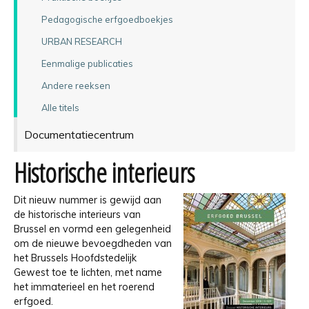
Pedagogische erfgoedboekjes
URBAN RESEARCH
Eenmalige publicaties
Andere reeksen
Alle titels
Documentatiecentrum
Historische interieurs
Dit nieuw nummer is gewijd aan
de historische interieurs van
Brussel en vormd een gelegenheid
om de nieuwe bevoegdheden van
het Brussels Hoofdstedelijk
Gewest toe te lichten, met name
het immaterieel en het roerend
erfgoed.