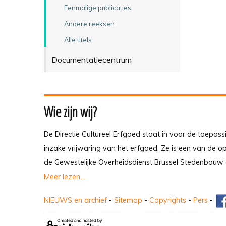
Eenmalige publicaties
Andere reeksen
Alle titels
Documentatiecentrum
Wie zijn wij?
De Directie Cultureel Erfgoed staat in voor de toepass
inzake vrijwaring van het erfgoed. Ze is een van de 
de Gewestelijke Overheidsdienst Brussel Stedenbouw 
Meer lezen...
NIEUWS en archief
-
Sitemap
-
Copyrights
-
Pers
-