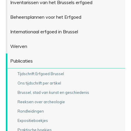
Inventarissen van het Brussels erfgoed
Beheersplannen voor het Erfgoed
Internationaal erfgoed in Brussel
Werven
Publicaties
Tijdschrift Erfgoed Brussel
Ons tijdschrift per artikel
Brussel, stad van kunst en geschiedenis
Reeksen over archeologie
Rondleidingen
Expositieboekjes
Praktische boekjes