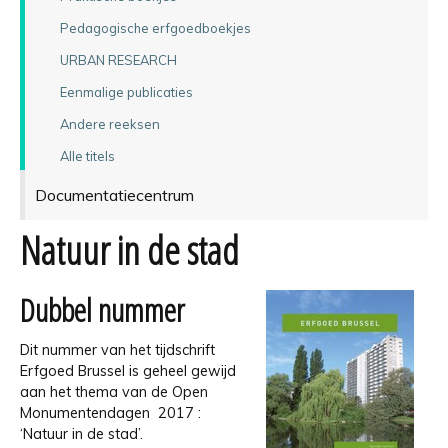
Pedagogische erfgoedboekjes
URBAN RESEARCH
Eenmalige publicaties
Andere reeksen
Alle titels
Documentatiecentrum
Natuur in de stad
Dubbel nummer
Dit nummer van het tijdschrift
Erfgoed Brussel is geheel gewijd
aan het thema van de Open
Monumentendagen 2017 :
‘Natuur in de stad’.