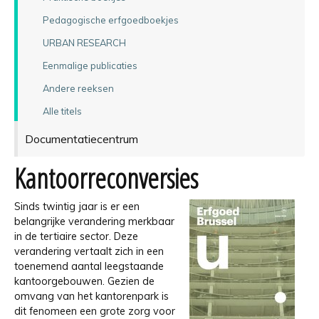
Pedagogische erfgoedboekjes
URBAN RESEARCH
Eenmalige publicaties
Andere reeksen
Alle titels
Documentatiecentrum
Kantoorreconversies
Sinds twintig jaar is er een
belangrijke verandering merkbaar
in de tertiaire sector. Deze
verandering vertaalt zich in een
toenemend aantal leegstaande
kantoorgebouwen. Gezien de
omvang van het kantorenpark is
dit fenomeen een grote zorg voor