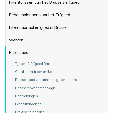
Inventarissen van het Brussels erfgoed
Beheersplannen voor het Erfgoed
Internationaal erfgoed in Brussel
Werven
Publicaties
Tijdschrift Erfgoed Brussel
Ons tijdschrift per artikel
Brussel, stad van kunst en geschiedenis
Reeksen over archeologie
Rondleidingen
Expositieboekjes
Praktische boekjes