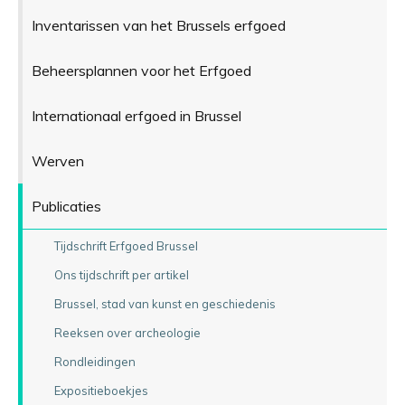
Inventarissen van het Brussels erfgoed
Beheersplannen voor het Erfgoed
Internationaal erfgoed in Brussel
Werven
Publicaties
Tijdschrift Erfgoed Brussel
Ons tijdschrift per artikel
Brussel, stad van kunst en geschiedenis
Reeksen over archeologie
Rondleidingen
Expositieboekjes