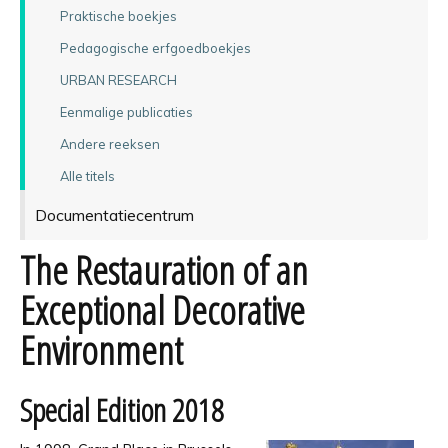
Praktische boekjes
Pedagogische erfgoedboekjes
URBAN RESEARCH
Eenmalige publicaties
Andere reeksen
Alle titels
Documentatiecentrum
The Restauration of an
Exceptional Decorative
Environment
Special Edition 2018