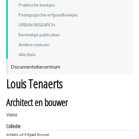
Praktische boekjes
Pedagogische erfgoedboekjes
URBAN RESEARCH
Eenmalige publicaties
Andere reeksen
Alle titels
Documentatiecentrum
Louis Tenaerts
Architect en bouwer
Varia
Collectie
Artikels uit Erfgoed Brussel