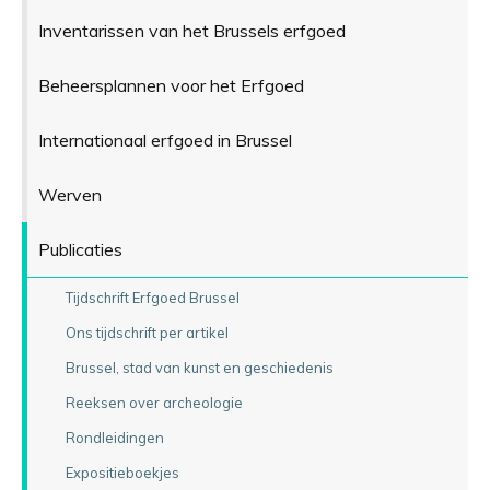
Inventarissen van het Brussels erfgoed
Beheersplannen voor het Erfgoed
Internationaal erfgoed in Brussel
Werven
Publicaties
Tijdschrift Erfgoed Brussel
Ons tijdschrift per artikel
Brussel, stad van kunst en geschiedenis
Reeksen over archeologie
Rondleidingen
Expositieboekjes