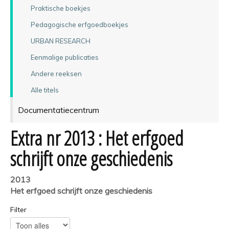
Praktische boekjes
Pedagogische erfgoedboekjes
URBAN RESEARCH
Eenmalige publicaties
Andere reeksen
Alle titels
Documentatiecentrum
Extra nr 2013 : Het erfgoed
schrijft onze geschiedenis
2013
Het erfgoed schrijft onze geschiedenis
Filter