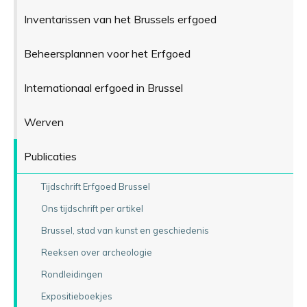
Inventarissen van het Brussels erfgoed
Beheersplannen voor het Erfgoed
Internationaal erfgoed in Brussel
Werven
Publicaties
Tijdschrift Erfgoed Brussel
Ons tijdschrift per artikel
Brussel, stad van kunst en geschiedenis
Reeksen over archeologie
Rondleidingen
Expositieboekjes