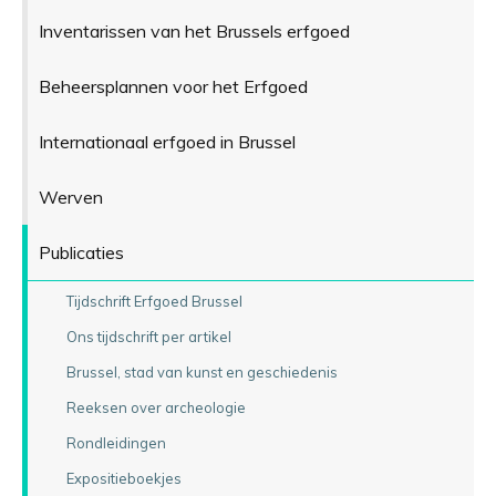
Inventarissen van het Brussels erfgoed
Beheersplannen voor het Erfgoed
Internationaal erfgoed in Brussel
Werven
Publicaties
Tijdschrift Erfgoed Brussel
Ons tijdschrift per artikel
Brussel, stad van kunst en geschiedenis
Reeksen over archeologie
Rondleidingen
Expositieboekjes