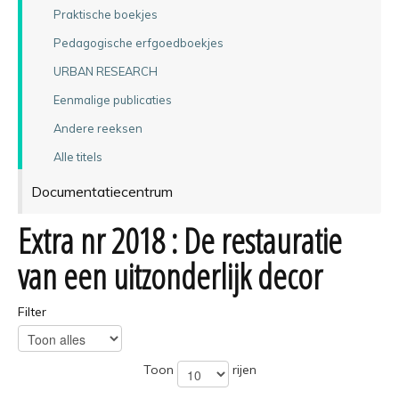
Praktische boekjes
Pedagogische erfgoedboekjes
URBAN RESEARCH
Eenmalige publicaties
Andere reeksen
Alle titels
Documentatiecentrum
Extra nr 2018 : De restauratie
van een uitzonderlijk decor
Filter
Toon
rijen