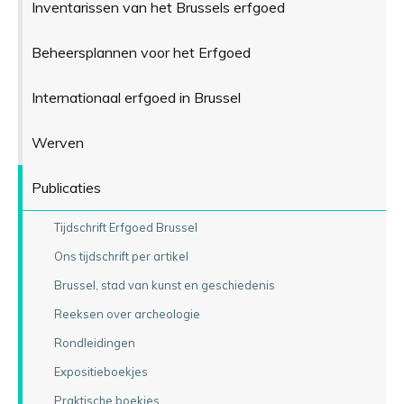
Inventarissen van het Brussels erfgoed
Beheersplannen voor het Erfgoed
Internationaal erfgoed in Brussel
Werven
Publicaties
Tijdschrift Erfgoed Brussel
Ons tijdschrift per artikel
Brussel, stad van kunst en geschiedenis
Reeksen over archeologie
Rondleidingen
Expositieboekjes
Praktische boekjes