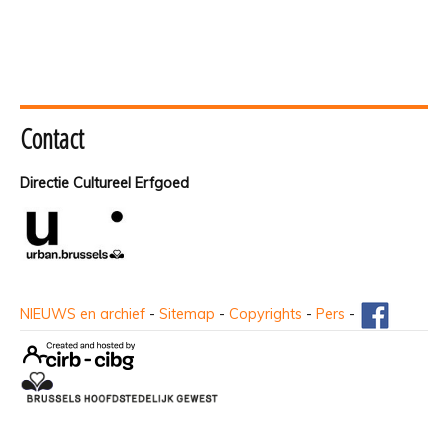
Contact
Directie Cultureel Erfgoed
NIEUWS en archief
-
Sitemap
-
Copyrights
-
Pers
-