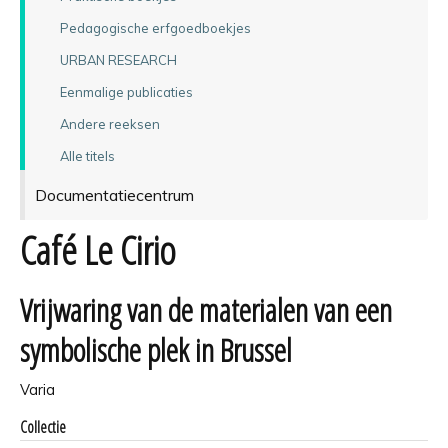
Pedagogische erfgoedboekjes
URBAN RESEARCH
Eenmalige publicaties
Andere reeksen
Alle titels
Documentatiecentrum
Café Le Cirio
Vrijwaring van de materialen van een
symbolische plek in Brussel
Varia
Collectie