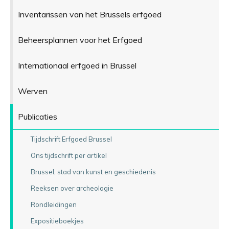
Inventarissen van het Brussels erfgoed
Beheersplannen voor het Erfgoed
Internationaal erfgoed in Brussel
Werven
Publicaties
Tijdschrift Erfgoed Brussel
Ons tijdschrift per artikel
Brussel, stad van kunst en geschiedenis
Reeksen over archeologie
Rondleidingen
Expositieboekjes