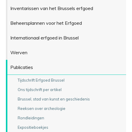
Inventarissen van het Brussels erfgoed
Beheersplannen voor het Erfgoed
Internationaal erfgoed in Brussel
Werven
Publicaties
Tijdschrift Erfgoed Brussel
Ons tijdschrift per artikel
Brussel, stad van kunst en geschiedenis
Reeksen over archeologie
Rondleidingen
Expositieboekjes