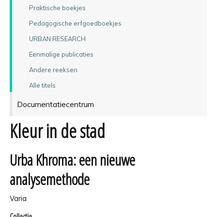
Praktische boekjes
Pedagogische erfgoedboekjes
URBAN RESEARCH
Eenmalige publicaties
Andere reeksen
Alle titels
Documentatiecentrum
Kleur in de stad
Urba Khroma: een nieuwe
analysemethode
Varia
Collectie