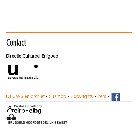
Contact
Directie Cultureel Erfgoed
NIEUWS en archief
-
Sitemap
-
Copyrights
-
Pers
-