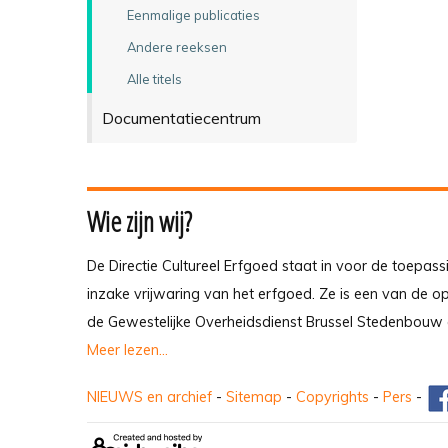
Eenmalige publicaties
Andere reeksen
Alle titels
Documentatiecentrum
Wie zijn wij?
De Directie Cultureel Erfgoed staat in voor de toepass
inzake vrijwaring van het erfgoed. Ze is een van de 
de Gewestelijke Overheidsdienst Brussel Stedenbouw 
Meer lezen...
NIEUWS en archief
-
Sitemap
-
Copyrights
-
Pers
-