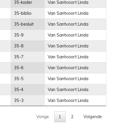
35-kader
Van Santvoort Linda
35-biblio
Van Santvoort Linda
35-besluit
Van Santvoort Linda
35-9
Van Santvoort Linda
35-8
Van Santvoort Linda
35-7
Van Santvoort Linda
35-6
Van Santvoort Linda
35-5
Van Santvoort Linda
35-4
Van Santvoort Linda
35-3
Van Santvoort Linda
Vorige
1
2
Volgende