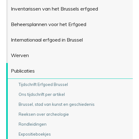
Inventarissen van het Brussels erfgoed
Beheersplannen voor het Erfgoed
Internationaal erfgoed in Brussel
Werven
Publicaties
Tijdschrift Erfgoed Brussel
Ons tijdschrift per artikel
Brussel, stad van kunst en geschiedenis
Reeksen over archeologie
Rondleidingen
Expositieboekjes