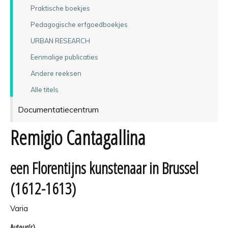
Praktische boekjes
Pedagogische erfgoedboekjes
URBAN RESEARCH
Eenmalige publicaties
Andere reeksen
Alle titels
Documentatiecentrum
Remigio Cantagallina
een Florentijns kunstenaar in Brussel
(1612-1613)
Varia
Auteur(s)