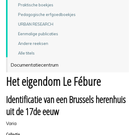
Praktische boekjes
Pedagogische erfgoedboekjes
URBAN RESEARCH
Eenmalige publicaties
Andere reeksen
Alle titels
Documentatiecentrum
Het eigendom Le Fébure
Identificatie van een Brussels herenhuis
uit de 17de eeuw
Varia
Collectie