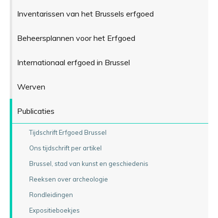
Inventarissen van het Brussels erfgoed
Beheersplannen voor het Erfgoed
Internationaal erfgoed in Brussel
Werven
Publicaties
Tijdschrift Erfgoed Brussel
Ons tijdschrift per artikel
Brussel, stad van kunst en geschiedenis
Reeksen over archeologie
Rondleidingen
Expositieboekjes