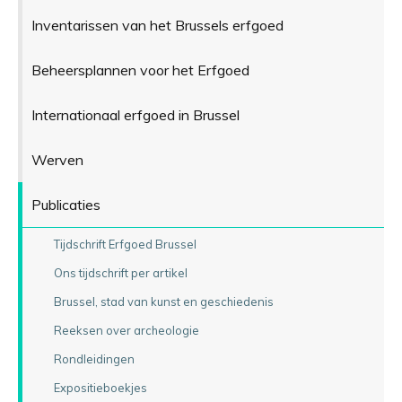
Inventarissen van het Brussels erfgoed
Beheersplannen voor het Erfgoed
Internationaal erfgoed in Brussel
Werven
Publicaties
Tijdschrift Erfgoed Brussel
Ons tijdschrift per artikel
Brussel, stad van kunst en geschiedenis
Reeksen over archeologie
Rondleidingen
Expositieboekjes