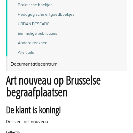
Praktische boekjes
Pedagogische erfgoedboekjes
URBAN RESEARCH
Eenmalige publicaties
Andere reeksen
Alle titels
Documentatiecentrum
Art nouveau op Brusselse
begraafplaatsen
De klant is koning!
Dossier : art nouveau
Collectie