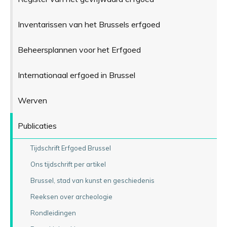
Inventarissen van het Brussels erfgoed
Beheersplannen voor het Erfgoed
Internationaal erfgoed in Brussel
Werven
Publicaties
Tijdschrift Erfgoed Brussel
Ons tijdschrift per artikel
Brussel, stad van kunst en geschiedenis
Reeksen over archeologie
Rondleidingen