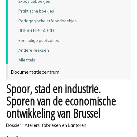
Expositieboekjes
Praktische boekjes
Pedagogische erfgoedboekjes
URBAN RESEARCH
Eenmalige publicaties
Andere reeksen
Alle titels
Documentatiecentrum
Spoor, stad en industrie.
Sporen van de economische
ontwikkeling van Brussel
Dossier : Ateliers, fabrieken en kantoren