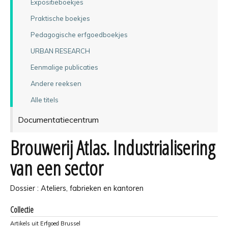
Expositieboekjes
Praktische boekjes
Pedagogische erfgoedboekjes
URBAN RESEARCH
Eenmalige publicaties
Andere reeksen
Alle titels
Documentatiecentrum
Brouwerij Atlas. Industrialisering
van een sector
Dossier : Ateliers, fabrieken en kantoren
Collectie
Artikels uit Erfgoed Brussel