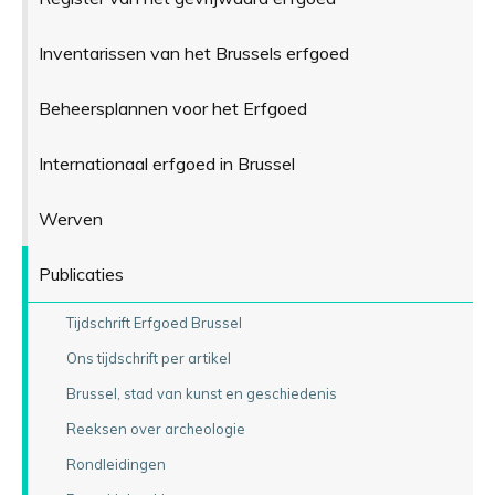
Inventarissen van het Brussels erfgoed
Beheersplannen voor het Erfgoed
Internationaal erfgoed in Brussel
Werven
Publicaties
Tijdschrift Erfgoed Brussel
Ons tijdschrift per artikel
Brussel, stad van kunst en geschiedenis
Reeksen over archeologie
Rondleidingen