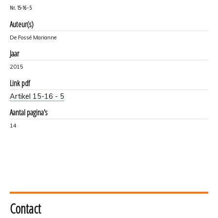
Nr.
15-16 - 5
Auteur(s)
De Fossé Marianne
Jaar
2015
Link pdf
Artikel 15-16 - 5
Aantal pagina's
14
Contact