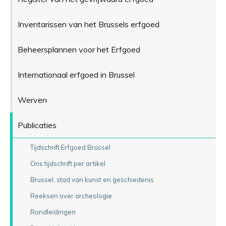
Inventarissen van het Brussels erfgoed
Beheersplannen voor het Erfgoed
Internationaal erfgoed in Brussel
Werven
Publicaties
Tijdschrift Erfgoed Brussel
Ons tijdschrift per artikel
Brussel, stad van kunst en geschiedenis
Reeksen over archeologie
Rondleidingen