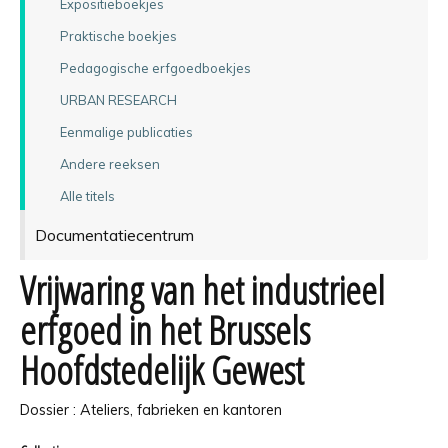
Expositieboekjes
Praktische boekjes
Pedagogische erfgoedboekjes
URBAN RESEARCH
Eenmalige publicaties
Andere reeksen
Alle titels
Documentatiecentrum
Vrijwaring van het industrieel
erfgoed in het Brussels
Hoofdstedelijk Gewest
Dossier : Ateliers, fabrieken en kantoren