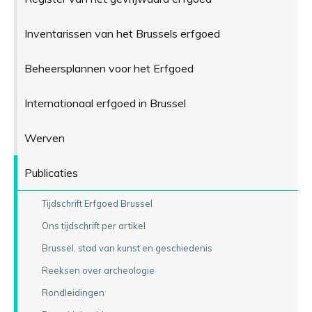
Inventarissen van het Brussels erfgoed
Beheersplannen voor het Erfgoed
Internationaal erfgoed in Brussel
Werven
Publicaties
Tijdschrift Erfgoed Brussel
Ons tijdschrift per artikel
Brussel, stad van kunst en geschiedenis
Reeksen over archeologie
Rondleidingen