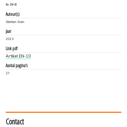
Nr.
EN-10
Auteur(s)
Sterken Sven
Jaar
2013
Link pdf
Artikel EN-10
Aantal pagina's
27
Contact