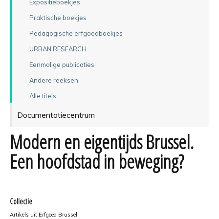
Expositieboekjes
Praktische boekjes
Pedagogische erfgoedboekjes
URBAN RESEARCH
Eenmalige publicaties
Andere reeksen
Alle titels
Documentatiecentrum
Modern en eigentijds Brussel.
Een hoofdstad in beweging?
Collectie
Artikels uit Erfgoed Brussel