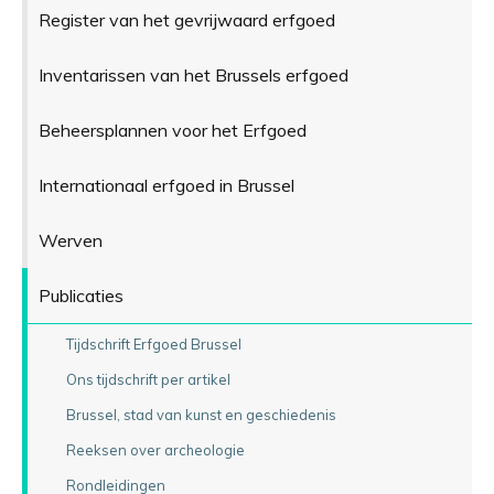
Register van het gevrijwaard erfgoed
Inventarissen van het Brussels erfgoed
Beheersplannen voor het Erfgoed
Internationaal erfgoed in Brussel
Werven
Publicaties
Tijdschrift Erfgoed Brussel
Ons tijdschrift per artikel
Brussel, stad van kunst en geschiedenis
Reeksen over archeologie
Rondleidingen