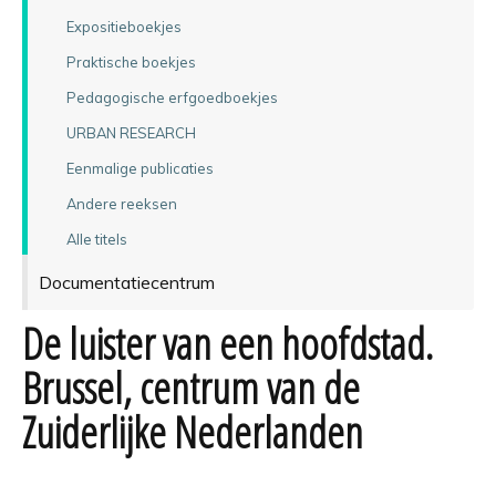
Expositieboekjes
Praktische boekjes
Pedagogische erfgoedboekjes
URBAN RESEARCH
Eenmalige publicaties
Andere reeksen
Alle titels
Documentatiecentrum
De luister van een hoofdstad.
Brussel, centrum van de
Zuiderlijke Nederlanden