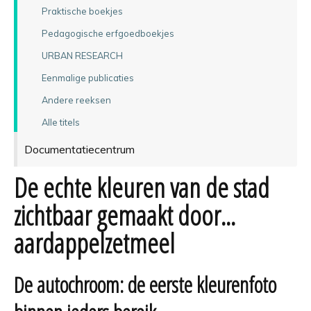
Praktische boekjes
Pedagogische erfgoedboekjes
URBAN RESEARCH
Eenmalige publicaties
Andere reeksen
Alle titels
Documentatiecentrum
De echte kleuren van de stad
zichtbaar gemaakt door...
aardappelzetmeel
De autochroom: de eerste kleurenfoto