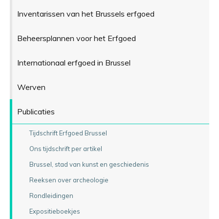
Inventarissen van het Brussels erfgoed
Beheersplannen voor het Erfgoed
Internationaal erfgoed in Brussel
Werven
Publicaties
Tijdschrift Erfgoed Brussel
Ons tijdschrift per artikel
Brussel, stad van kunst en geschiedenis
Reeksen over archeologie
Rondleidingen
Expositieboekjes