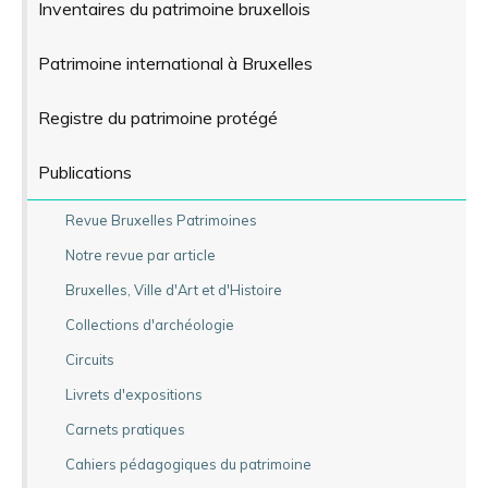
Inventaires du patrimoine bruxellois
Patrimoine international à Bruxelles
Registre du patrimoine protégé
Publications
Revue Bruxelles Patrimoines
Notre revue par article
Bruxelles, Ville d'Art et d'Histoire
Collections d'archéologie
Circuits
Livrets d'expositions
Carnets pratiques
Cahiers pédagogiques du patrimoine