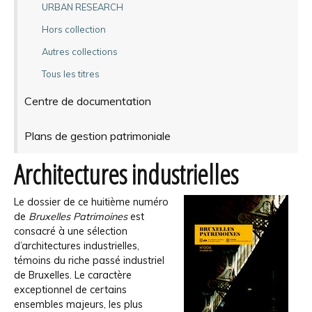
URBAN RESEARCH
Hors collection
Autres collections
Tous les titres
Centre de documentation
Plans de gestion patrimoniale
Architectures industrielles
Le dossier de ce huitième numéro
de
Bruxelles Patrimoines
est
consacré à une sélection
d’architectures industrielles,
témoins du riche passé industriel
de Bruxelles. Le caractère
exceptionnel de certains
ensembles majeurs, les plus