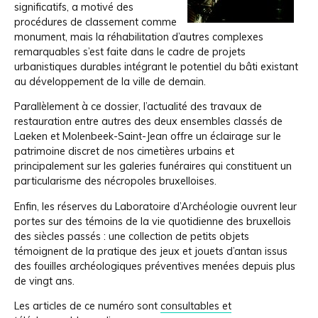
significatifs, a motivé des
procédures de classement comme
monument, mais la réhabilitation d’autres complexes
remarquables s’est faite dans le cadre de projets
urbanistiques durables intégrant le potentiel du bâti existant
au développement de la ville de demain.
Parallèlement à ce dossier, l’actualité des travaux de
restauration entre autres des deux ensembles classés de
Laeken et Molenbeek-Saint-Jean offre un éclairage sur le
patrimoine discret de nos cimetières urbains et
principalement sur les galeries funéraires qui constituent un
particularisme des nécropoles bruxelloises.
Enfin, les réserves du Laboratoire d’Archéologie ouvrent leur
portes sur des témoins de la vie quotidienne des bruxellois
des siècles passés : une collection de petits objets
témoignent de la pratique des jeux et jouets d’antan issus
des fouilles archéologiques préventives menées depuis plus
de vingt ans.
Les articles de ce numéro sont
consultables et