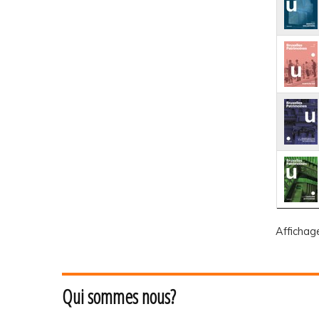
Affichag
Qui sommes nous?