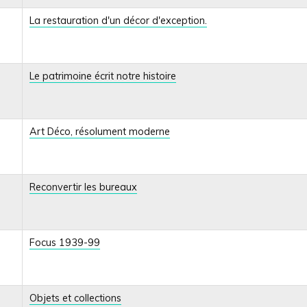
La restauration d'un décor d'exception.
Le patrimoine écrit notre histoire
Art Déco, résolument moderne
Reconvertir les bureaux
Focus 1939-99
Objets et collections