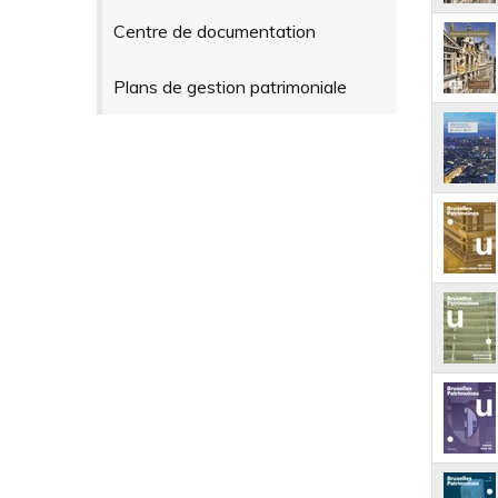
Centre de documentation
Plans de gestion patrimoniale