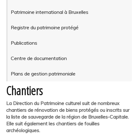
Patrimoine international à Bruxelles
Registre du patrimoine protégé
Publications
Centre de documentation
Plans de gestion patrimoniale
Chantiers
La Direction du Patrimoine culturel suit de nombreux
chantiers de rénovation de biens protégés ou inscrits sur
la liste de sauvegarde de la région de Bruxelles-Capitale.
Elle suit également les chantiers de fouilles
archéologiques.