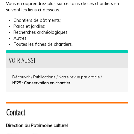
Vous en apprendrez plus sur certains de ces chantiers en
suivant les liens ci-dessous:
Chantiers de bâtiments;
Parcs et jardins
;
Recherches archéologiques
;
Autres
;
Toutes les fiches de chantiers
.
VOIR AUSSI
Découvrir
/
Publications
/
Notre revue par article
/
N°25 : Conservation en chantier
Contact
Direction du Patrimoine culturel