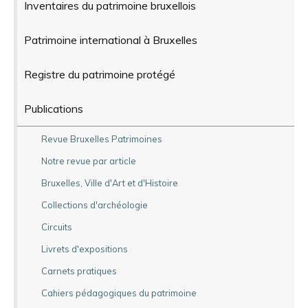
Inventaires du patrimoine bruxellois
Patrimoine international à Bruxelles
Registre du patrimoine protégé
Publications
Revue Bruxelles Patrimoines
Notre revue par article
Bruxelles, Ville d'Art et d'Histoire
Collections d'archéologie
Circuits
Livrets d'expositions
Carnets pratiques
Cahiers pédagogiques du patrimoine