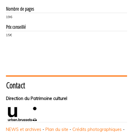
Nombre de pages
196
Prix conseillé
15€
Contact
Direction du Patrimoine culturel
NEWS et archives
-
Plan du site
-
Crédits photographiques
-