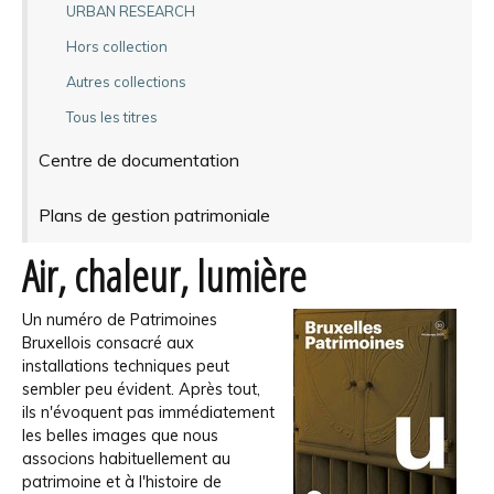
URBAN RESEARCH
Hors collection
Autres collections
Tous les titres
Centre de documentation
Plans de gestion patrimoniale
Air, chaleur, lumière
Un numéro de Patrimoines
Bruxellois consacré aux
installations techniques peut
sembler peu évident. Après tout,
ils n'évoquent pas immédiatement
les belles images que nous
associons habituellement au
patrimoine et à l'histoire de