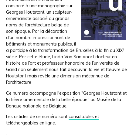
consacré à une monographie sur
Georges Houtstont, un sculpteur-
ornemaniste associé au grands
noms de l’architecture belge de
son époque. Par la décoration
d’un nombre impressionnant de
bâtiments et monuments publics, il
e
a participé à la transformation de Bruxelles à la fin du XIX
siècle. Par cette étude, Linda Van Santvoort docteur en
histoire de l’art et professeur honoraire de l’université de
Gand non seulement nous fait découvrir la vie et l’œuvre de
Houtstont mais révèle une dimension méconnue de
l’architecture
Ce numéro accompagne l'exposition "Georges Houtstont et
la fièvre ornementale de la belle époque" au Musée de la
Banque nationale de Belgique.
Les articles de ce numéro sont
consultables et
téléchargeables en ligne
.
.