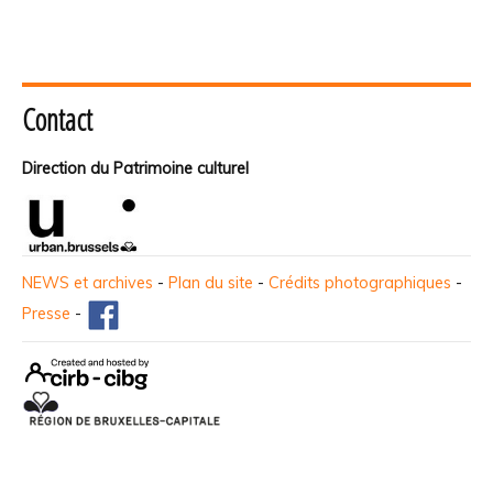
Contact
Direction du Patrimoine culturel
NEWS et archives
-
Plan du site
-
Crédits photographiques
-
Presse
-