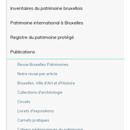
Inventaires du patrimoine bruxellois
Patrimoine international à Bruxelles
Registre du patrimoine protégé
Publications
Revue Bruxelles Patrimoines
Notre revue par article
Bruxelles, Ville d'Art et d'Histoire
Collections d'archéologie
Circuits
Livrets d'expositions
Carnets pratiques
Cahiers pédagogiques du patrimoine