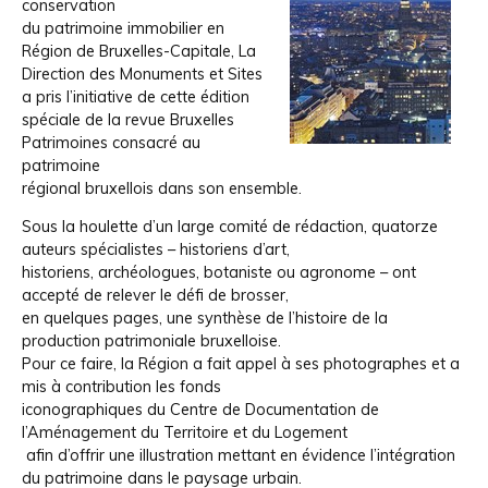
conservation
du patrimoine immobilier en
Région de Bruxelles-Capitale, La
Direction des Monuments et Sites
a pris l’initiative de cette édition
spéciale de la revue Bruxelles
Patrimoines consacré au
patrimoine
régional bruxellois dans son ensemble.
Sous la houlette d’un large comité de rédaction, quatorze
auteurs spécialistes – historiens d’art,
historiens, archéologues, botaniste ou agronome – ont
accepté de relever le défi de brosser,
en quelques pages, une synthèse de l’histoire de la
production patrimoniale bruxelloise.
Pour ce faire, la Région a fait appel à ses photographes et a
mis à contribution les fonds
iconographiques du Centre de Documentation de
l’Aménagement du Territoire et du Logement
afin d’offrir une illustration mettant en évidence l’intégration
du patrimoine dans le paysage urbain.