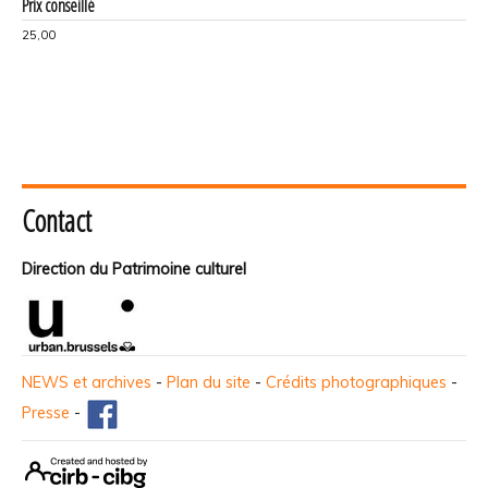
Prix conseillé
25,00
Contact
Direction du Patrimoine culturel
NEWS et archives
-
Plan du site
-
Crédits photographiques
-
Presse
-