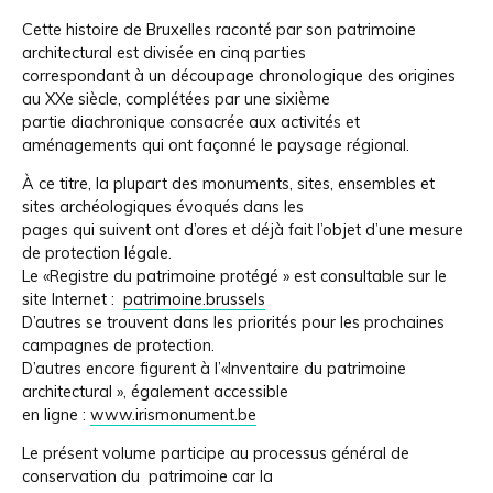
Cette histoire de Bruxelles raconté par son patrimoine
architectural est divisée en cinq parties
correspondant à un découpage chronologique des origines
au XXe siècle, complétées par une sixième
partie diachronique consacrée aux activités et
aménagements qui ont façonné le paysage régional.
À ce titre, la plupart des monuments, sites, ensembles et
sites archéologiques évoqués dans les
pages qui suivent ont d’ores et déjà fait l’objet d’une mesure
de protection légale.
Le «Registre du patrimoine protégé » est consultable sur le
site Internet :
patrimoine.brussels
D’autres se trouvent dans les priorités pour les prochaines
campagnes de protection.
D’autres encore figurent à l’«Inventaire du patrimoine
architectural », également accessible
en ligne :
www.irismonument.be
Le présent volume participe au processus général de
conservation du patrimoine car la