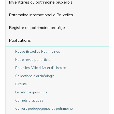
Inventaires du patrimoine bruxellois
Patrimoine international à Bruxelles
Registre du patrimoine protégé
Publications
Revue Bruxelles Patrimoines
Notre revue par article
Bruxelles, Ville d'Art et d'Histoire
Collections d'archéologie
Circuits
Livrets d'expositions
Carnets pratiques
Cahiers pédagogiques du patrimoine