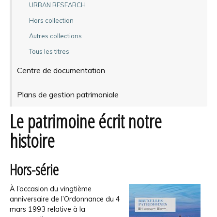
URBAN RESEARCH
Hors collection
Autres collections
Tous les titres
Centre de documentation
Plans de gestion patrimoniale
Le patrimoine écrit notre
histoire
Hors-série
À l’occasion du vingtième
anniversaire de l’Ordonnance du 4
mars 1993 relative à la