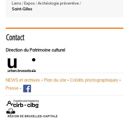
Liens
/
Expos
/
Archéologie préventive
/
Saint-Gilles
Contact
Direction du Patrimoine culturel
NEWS et archives
-
Plan du site
-
Crédits photographiques
-
Presse
-