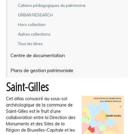
Cahiers pédagogiques du patrimoine
URBAN RESEARCH
Hors collection
Autres collections
Tous les titres
Centre de documentation
Plans de gestion patrimoniale
Saint-Gilles
Cet atlas consacré au sous-sol
archéologique de la commune de
Saint-Gilles est le fruit d’une
collaboration entre la Direction des
Monuments et des Sites de la
Région de Bruxelles-Capitale et les