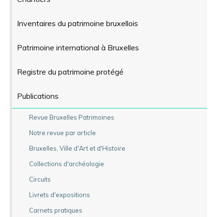
Inventaires du patrimoine bruxellois
Patrimoine international à Bruxelles
Registre du patrimoine protégé
Publications
Revue Bruxelles Patrimoines
Notre revue par article
Bruxelles, Ville d'Art et d'Histoire
Collections d'archéologie
Circuits
Livrets d'expositions
Carnets pratiques