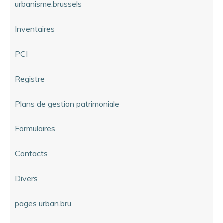
urbanisme.brussels
Inventaires
PCI
Registre
Plans de gestion patrimoniale
Formulaires
Contacts
Divers
pages urban.bru