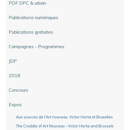
PDF DPC & urban
Publications numériques
Publications gratuites
Campagnes - Programmes
JDP
2018
Concours
Expos
Aux sources de l'Art nouveau. Victor Horta et Bruxelles
The Craddle of Art Nouveau - Victor Horta and Brussels