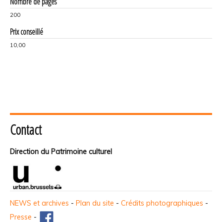
Nombre de pages
200
Prix conseillé
10,00
Contact
Direction du Patrimoine culturel
NEWS et archives
-
Plan du site
-
Crédits photographiques
-
Presse
-