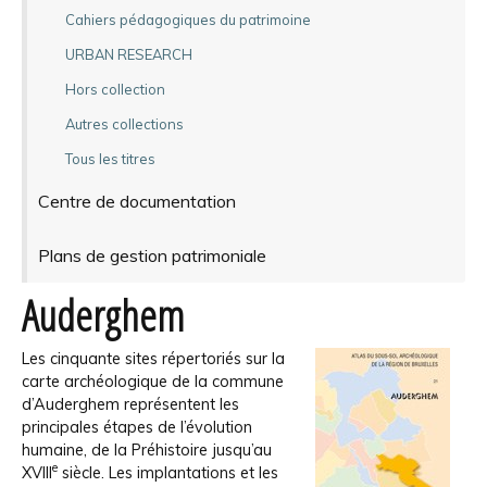
Cahiers pédagogiques du patrimoine
URBAN RESEARCH
Hors collection
Autres collections
Tous les titres
Centre de documentation
Plans de gestion patrimoniale
Auderghem
Les cinquante sites répertoriés sur la
carte archéologique de la commune
d’Auderghem représentent les
principales étapes de l’évolution
humaine, de la Préhistoire jusqu’au
e
XVIII
siècle. Les implantations et les