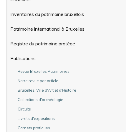
Inventaires du patrimoine bruxellois
Patrimoine international à Bruxelles
Registre du patrimoine protégé
Publications
Revue Bruxelles Patrimoines
Notre revue par article
Bruxelles, Ville d'Art et d'Histoire
Collections d'archéologie
Circuits
Livrets d'expositions
Carnets pratiques