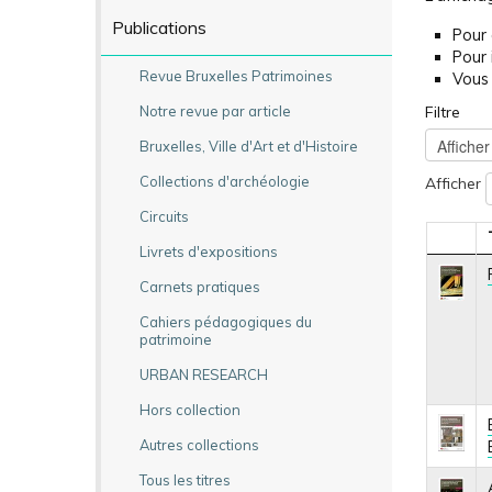
Publications
Pour 
Pour 
Revue Bruxelles Patrimoines
Vous 
Filtre
Notre revue par article
Bruxelles, Ville d'Art et d'Histoire
Collections d'archéologie
Afficher
Circuits
Livrets d'expositions
Carnets pratiques
Cahiers pédagogiques du
patrimoine
URBAN RESEARCH
Hors collection
Autres collections
Tous les titres