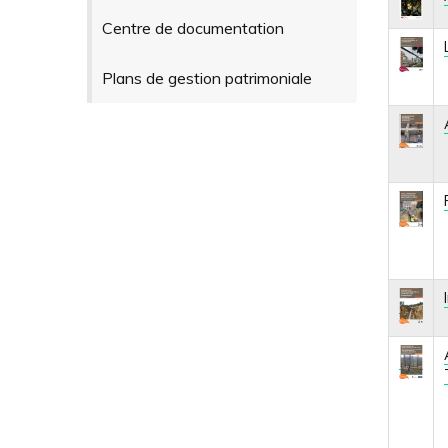
Centre de documentation
Plans de gestion patrimoniale