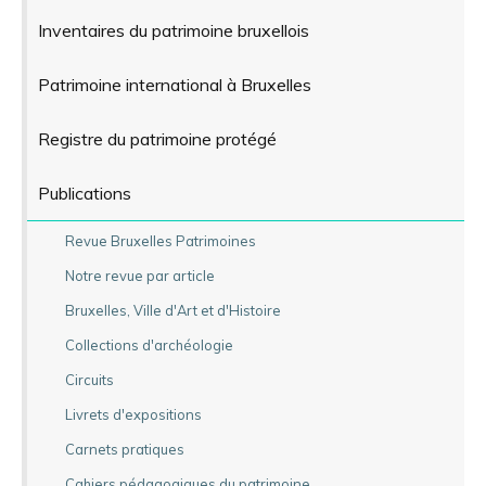
Inventaires du patrimoine bruxellois
Patrimoine international à Bruxelles
Registre du patrimoine protégé
Publications
Revue Bruxelles Patrimoines
Notre revue par article
Bruxelles, Ville d'Art et d'Histoire
Collections d'archéologie
Circuits
Livrets d'expositions
Carnets pratiques
Cahiers pédagogiques du patrimoine