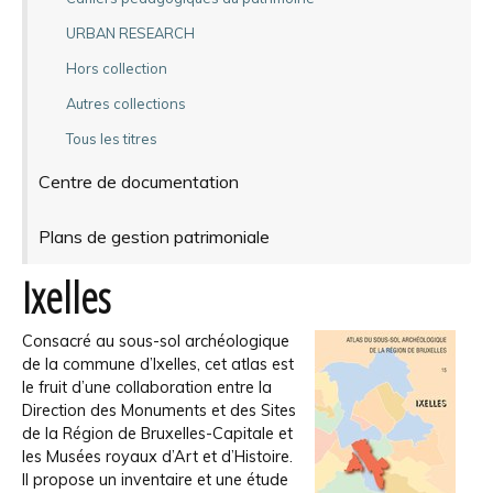
URBAN RESEARCH
Hors collection
Autres collections
Tous les titres
Centre de documentation
Plans de gestion patrimoniale
Ixelles
Consacré au sous-sol archéologique
de la commune d’Ixelles, cet atlas est
le fruit d’une collaboration entre la
Direction des Monuments et des Sites
de la Région de Bruxelles-Capitale et
les Musées royaux d’Art et d’Histoire.
Il propose un inventaire et une étude