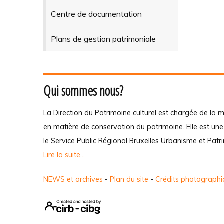
Centre de documentation
Plans de gestion patrimoniale
Qui sommes nous?
La Direction du Patrimoine culturel est chargée de la m
en matière de conservation du patrimoine. Elle est un
le Service Public Régional Bruxelles Urbanisme et Patr
Lire la suite...
NEWS et archives
-
Plan du site
-
Crédits photograph