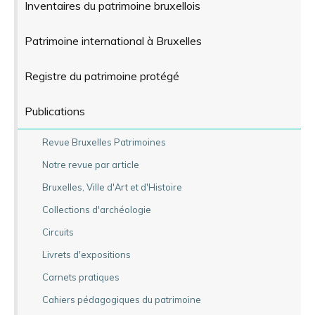
Inventaires du patrimoine bruxellois
Patrimoine international à Bruxelles
Registre du patrimoine protégé
Publications
Revue Bruxelles Patrimoines
Notre revue par article
Bruxelles, Ville d'Art et d'Histoire
Collections d'archéologie
Circuits
Livrets d'expositions
Carnets pratiques
Cahiers pédagogiques du patrimoine