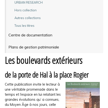
URBAN RESEARCH
Hors collection
Autres collections
Tous les titres
Centre de documentation
Plans de gestion patrimoniale
Les boulevards extérieurs
de la porte de Hal à la place Rogier
Cette publication invite le lecteur à
une véritable promenade dans le
temps et l’espace en lui relatant les
grandes évolutions qu’ a connues,
du Moyen Âge à nos jours, celle