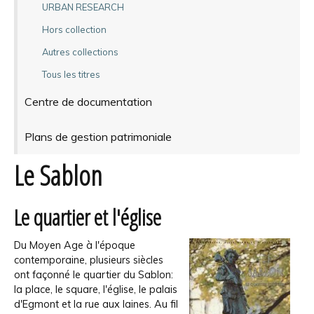
URBAN RESEARCH
Hors collection
Autres collections
Tous les titres
Centre de documentation
Plans de gestion patrimoniale
Le Sablon
Le quartier et l'église
Du Moyen Age à l'époque
contemporaine, plusieurs siècles
ont façonné le quartier du Sablon:
la place, le square, l'église, le palais
d'Egmont et la rue aux laines. Au fil