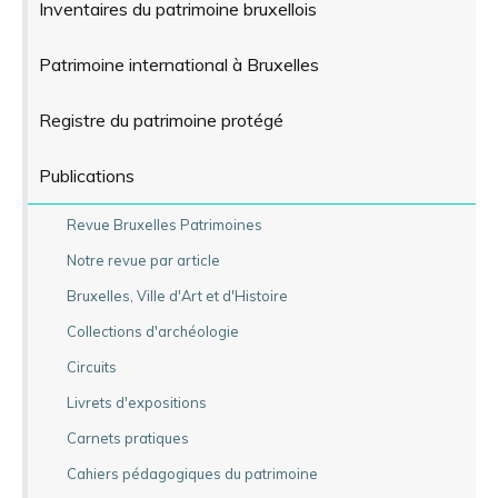
Inventaires du patrimoine bruxellois
Patrimoine international à Bruxelles
Registre du patrimoine protégé
Publications
Revue Bruxelles Patrimoines
Notre revue par article
Bruxelles, Ville d'Art et d'Histoire
Collections d'archéologie
Circuits
Livrets d'expositions
Carnets pratiques
Cahiers pédagogiques du patrimoine