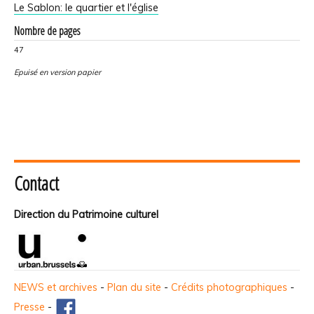
Le Sablon: le quartier et l'église
Nombre de pages
47
Epuisé en version papier
Contact
Direction du Patrimoine culturel
NEWS et archives
-
Plan du site
-
Crédits photographiques
-
Presse
-