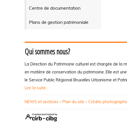
Centre de documentation
Plans de gestion patrimoniale
Qui sommes nous?
La Direction du Patrimoine culturel est chargée de la m
en matière de conservation du patrimoine. Elle est un
le Service Public Régional Bruxelles Urbanisme et Patr
Lire la suite...
NEWS et archives
-
Plan du site
-
Crédits photograph