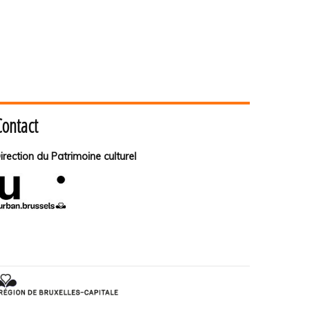
Contact
irection du Patrimoine culturel