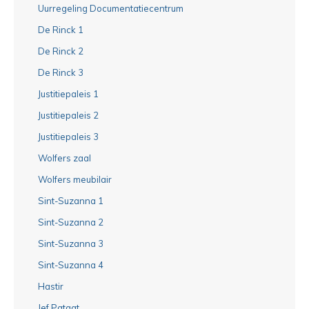
Uurregeling Documentatiecentrum
De Rinck 1
De Rinck 2
De Rinck 3
Justitiepaleis 1
Justitiepaleis 2
Justitiepaleis 3
Wolfers zaal
Wolfers meubilair
Sint-Suzanna 1
Sint-Suzanna 2
Sint-Suzanna 3
Sint-Suzanna 4
Hastir
Jef Pataat