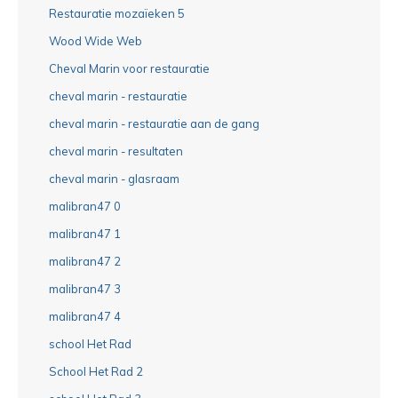
Restauratie mozaïeken 5
Wood Wide Web
Cheval Marin voor restauratie
cheval marin - restauratie
cheval marin - restauratie aan de gang
cheval marin - resultaten
cheval marin - glasraam
malibran47 0
malibran47 1
malibran47 2
malibran47 3
malibran47 4
school Het Rad
School Het Rad 2