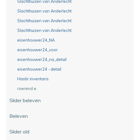
Slachthuizen van Anderlecht
Slachthuizen van Anderlecht
Slachthuizen van Anderlecht
Slachthuizen van Anderlecht
eisenhouwer24_NA
eisenhouwer24_voor
eisenhouwer24_na_detail
eisenhouwer24 - detail
Hastir inventaris
roerend e.
Slider beleven
Beleven
Slider old