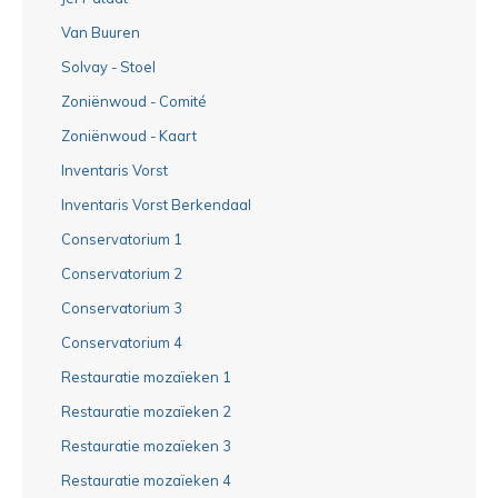
Van Buuren
Solvay - Stoel
Zoniënwoud - Comité
Zoniënwoud - Kaart
Inventaris Vorst
Inventaris Vorst Berkendaal
Conservatorium 1
Conservatorium 2
Conservatorium 3
Conservatorium 4
Restauratie mozaïeken 1
Restauratie mozaïeken 2
Restauratie mozaïeken 3
Restauratie mozaïeken 4