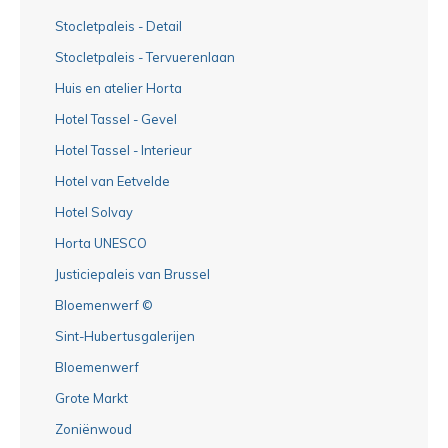
Stocletpaleis - Detail
Stocletpaleis - Tervuerenlaan
Huis en atelier Horta
Hotel Tassel - Gevel
Hotel Tassel - Interieur
Hotel van Eetvelde
Hotel Solvay
Horta UNESCO
Justiciepaleis van Brussel
Bloemenwerf ©
Sint-Hubertusgalerijen
Bloemenwerf
Grote Markt
Zoniënwoud