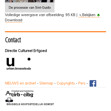
Volledige weergave van afbeelding:
95 KB
|
Bekijken
Download
Contact
Directie Cultureel Erfgoed
NIEUWS en archief
-
Sitemap
-
Copyrights
-
Pers
-