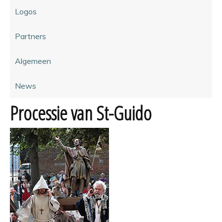
Logos
Partners
Algemeen
News
Processie van St-Guido