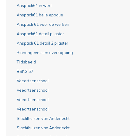
Anspach61 in werf
Anspach61 belle epoque
Anspach 61 voor de werken
Anspach61 detail pilaster
Anspach 61 detail 2 pilaster
Binnengevels en overkapping
Tijdsbeeld
BSKG 57
Veeartsenschool
Veeartsenschool
Veeartsenschool
Veeartsenschool
Slachthuizen van Anderlecht
Slachthuizen van Anderlecht