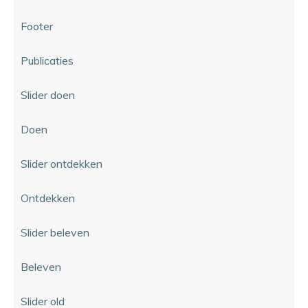
Footer
Publicaties
Slider doen
Doen
Slider ontdekken
Ontdekken
Slider beleven
Beleven
Slider old