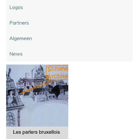
Logos
Partners
Algemeen
News