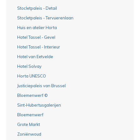
Stocletpaleis - Detail
Stocletpaleis - Tervuerenlaan
Huis en atelier Horta
Hotel Tassel - Gevel
Hotel Tassel - Interieur
Hotel van Eetvelde
Hotel Solvay
Horta UNESCO
Justiciepaleis van Brussel
Bloemenwerf ©
Sint-Hubertusgalerijen
Bloemenwerf
Grote Markt
Zoniënwoud