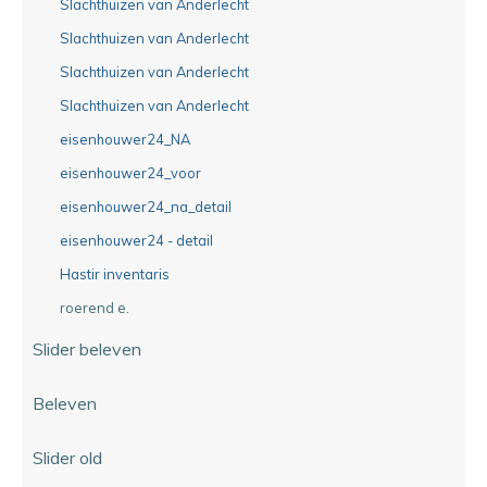
Slachthuizen van Anderlecht
Slachthuizen van Anderlecht
Slachthuizen van Anderlecht
Slachthuizen van Anderlecht
eisenhouwer24_NA
eisenhouwer24_voor
eisenhouwer24_na_detail
eisenhouwer24 - detail
Hastir inventaris
roerend e.
Slider beleven
Beleven
Slider old