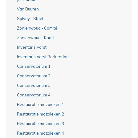
Van Buuren
Solvay - Stoel
Zoniënwoud - Comité
Zoniënwoud - Kaart
Inventaris Vorst
Inventaris Vorst Berkendaal
Conservatorium 1
Conservatorium 2
Conservatorium 3
Conservatorium 4
Restauratie mozaïeken 1
Restauratie mozaïeken 2
Restauratie mozaïeken 3
Restauratie mozaïeken 4