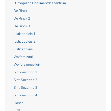
Uurregeling Documentatiecentrum
De Rinck 1
De Rinck 2
De Rinck 3
Justitiepaleis 1
Justitiepaleis 2
Justitiepaleis 3
Wolfers zaal
Wolfers meubilair
Sint-Suzanna 1
Sint-Suzanna 2
Sint-Suzanna 3
Sint-Suzanna 4
Hastir
Jef Pataat