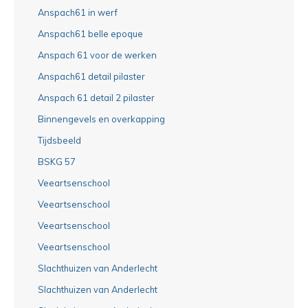
Anspach61 in werf
Anspach61 belle epoque
Anspach 61 voor de werken
Anspach61 detail pilaster
Anspach 61 detail 2 pilaster
Binnengevels en overkapping
Tijdsbeeld
BSKG 57
Veeartsenschool
Veeartsenschool
Veeartsenschool
Veeartsenschool
Slachthuizen van Anderlecht
Slachthuizen van Anderlecht