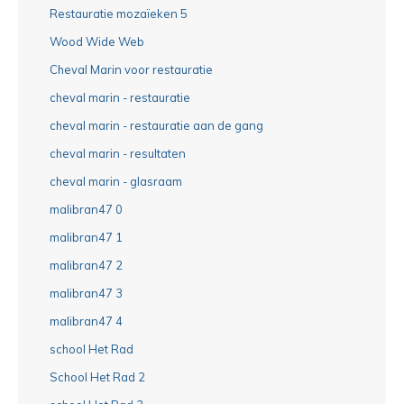
Restauratie mozaïeken 5
Wood Wide Web
Cheval Marin voor restauratie
cheval marin - restauratie
cheval marin - restauratie aan de gang
cheval marin - resultaten
cheval marin - glasraam
malibran47 0
malibran47 1
malibran47 2
malibran47 3
malibran47 4
school Het Rad
School Het Rad 2