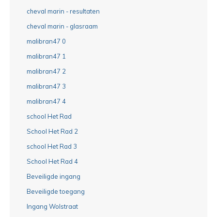
cheval marin - resultaten
cheval marin - glasraam
malibran47 0
malibran47 1
malibran47 2
malibran47 3
malibran47 4
school Het Rad
School Het Rad 2
school Het Rad 3
School Het Rad 4
Beveiligde ingang
Beveiligde toegang
Ingang Wolstraat