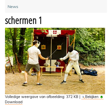
News
schermen 1
Volledige weergave van afbeelding:
372 KB
|
Bekijken
Download