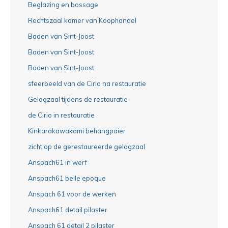
Beglazing en bossage
Rechtszaal kamer van Koophandel
Baden van Sint-Joost
Baden van Sint-Joost
Baden van Sint-Joost
sfeerbeeld van de Cirio na restauratie
Gelagzaal tijdens de restauratie
de Cirio in restauratie
Kinkarakawakami behangpaier
zicht op de gerestaureerde gelagzaal
Anspach61 in werf
Anspach61 belle epoque
Anspach 61 voor de werken
Anspach61 detail pilaster
Anspach 61 detail 2 pilaster