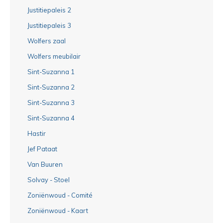
Justitiepaleis 2
Justitiepaleis 3
Wolfers zaal
Wolfers meubilair
Sint-Suzanna 1
Sint-Suzanna 2
Sint-Suzanna 3
Sint-Suzanna 4
Hastir
Jef Pataat
Van Buuren
Solvay - Stoel
Zoniënwoud - Comité
Zoniënwoud - Kaart