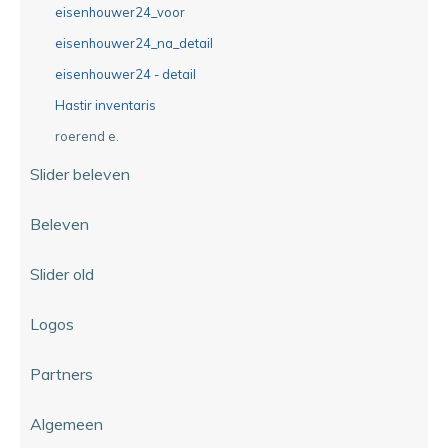
eisenhouwer24_voor
eisenhouwer24_na_detail
eisenhouwer24 - detail
Hastir inventaris
roerend e.
Slider beleven
Beleven
Slider old
Logos
Partners
Algemeen