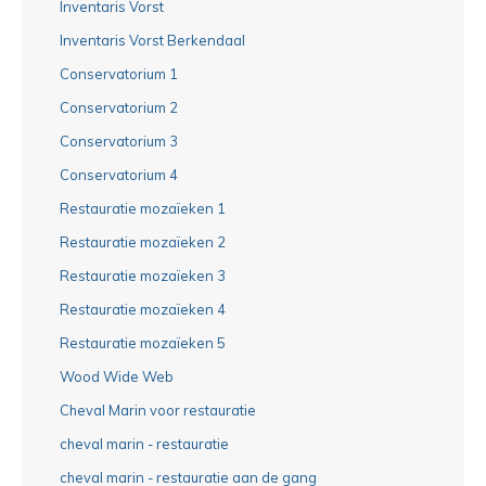
Inventaris Vorst
Inventaris Vorst Berkendaal
Conservatorium 1
Conservatorium 2
Conservatorium 3
Conservatorium 4
Restauratie mozaïeken 1
Restauratie mozaïeken 2
Restauratie mozaïeken 3
Restauratie mozaïeken 4
Restauratie mozaïeken 5
Wood Wide Web
Cheval Marin voor restauratie
cheval marin - restauratie
cheval marin - restauratie aan de gang