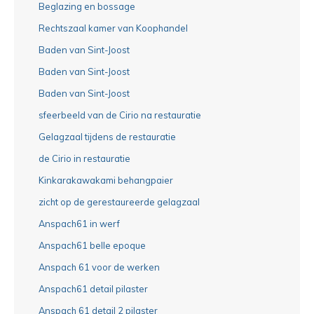
Beglazing en bossage
Rechtszaal kamer van Koophandel
Baden van Sint-Joost
Baden van Sint-Joost
Baden van Sint-Joost
sfeerbeeld van de Cirio na restauratie
Gelagzaal tijdens de restauratie
de Cirio in restauratie
Kinkarakawakami behangpaier
zicht op de gerestaureerde gelagzaal
Anspach61 in werf
Anspach61 belle epoque
Anspach 61 voor de werken
Anspach61 detail pilaster
Anspach 61 detail 2 pilaster