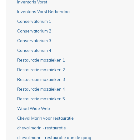
Inventaris Vorst
Inventaris Vorst Berkendaal
Conservatorium 1
Conservatorium 2
Conservatorium 3
Conservatorium 4
Restauratie mozaïeken 1
Restauratie mozaïeken 2
Restauratie mozaïeken 3
Restauratie mozaïeken 4
Restauratie mozaïeken 5
Wood Wide Web
Cheval Marin voor restauratie
cheval marin - restauratie
cheval marin - restauratie aan de gang