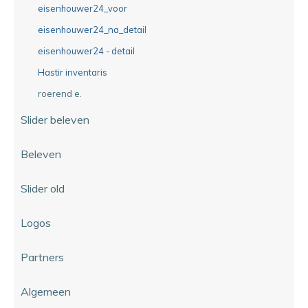
eisenhouwer24_voor
eisenhouwer24_na_detail
eisenhouwer24 - detail
Hastir inventaris
roerend e.
Slider beleven
Beleven
Slider old
Logos
Partners
Algemeen