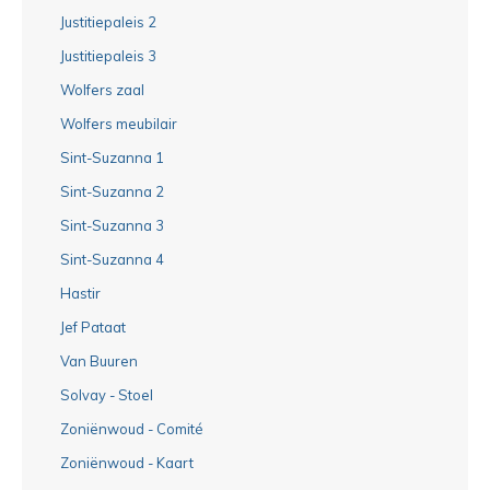
Justitiepaleis 2
Justitiepaleis 3
Wolfers zaal
Wolfers meubilair
Sint-Suzanna 1
Sint-Suzanna 2
Sint-Suzanna 3
Sint-Suzanna 4
Hastir
Jef Pataat
Van Buuren
Solvay - Stoel
Zoniënwoud - Comité
Zoniënwoud - Kaart