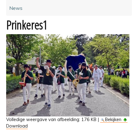
News
Prinkeres1
Volledige weergave van afbeelding:
176 KB
|
Bekijken
Download