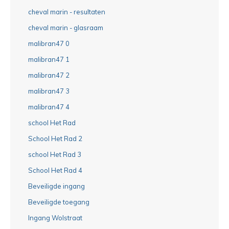
cheval marin - resultaten
cheval marin - glasraam
malibran47 0
malibran47 1
malibran47 2
malibran47 3
malibran47 4
school Het Rad
School Het Rad 2
school Het Rad 3
School Het Rad 4
Beveiligde ingang
Beveiligde toegang
Ingang Wolstraat