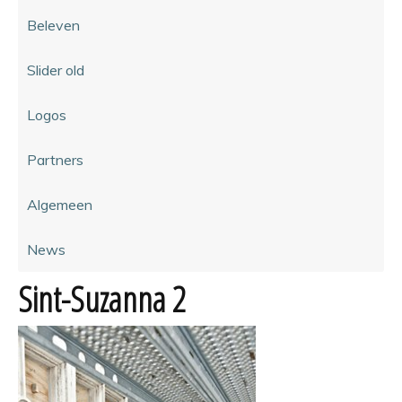
Beleven
Slider old
Logos
Partners
Algemeen
News
Sint-Suzanna 2