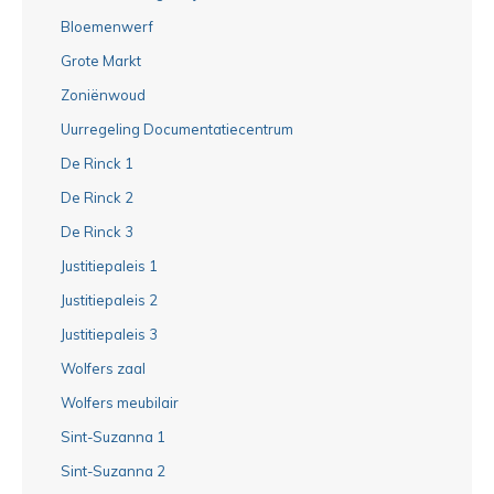
Bloemenwerf
Grote Markt
Zoniënwoud
Uurregeling Documentatiecentrum
De Rinck 1
De Rinck 2
De Rinck 3
Justitiepaleis 1
Justitiepaleis 2
Justitiepaleis 3
Wolfers zaal
Wolfers meubilair
Sint-Suzanna 1
Sint-Suzanna 2