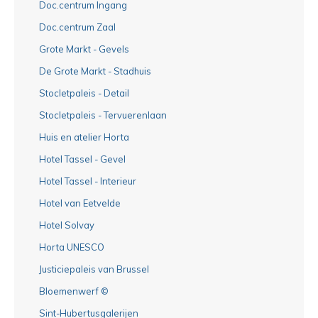
Doc.centrum Ingang
Doc.centrum Zaal
Grote Markt - Gevels
De Grote Markt - Stadhuis
Stocletpaleis - Detail
Stocletpaleis - Tervuerenlaan
Huis en atelier Horta
Hotel Tassel - Gevel
Hotel Tassel - Interieur
Hotel van Eetvelde
Hotel Solvay
Horta UNESCO
Justiciepaleis van Brussel
Bloemenwerf ©
Sint-Hubertusgalerijen