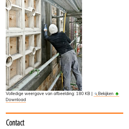
Volledige weergave van afbeelding:
180 KB
|
Bekijken
Download
Contact