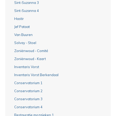
Sint-Suzanna 3
Sint-Suzanna 4
Hastir
Jef Pataat
Van Buuren
Solvay - Stoel
Zoniënwoud - Comité
Zoniënwoud - Kaart
Inventaris Vorst
Inventaris Vorst Berkendaal
Conservatorium 1
Conservatorium 2
Conservatorium 3
Conservatorium 4
Restauratie mozaïeken 1