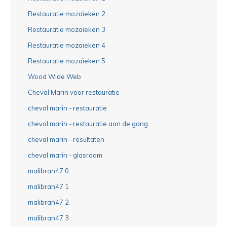
Restauratie mozaïeken 2
Restauratie mozaïeken 3
Restauratie mozaïeken 4
Restauratie mozaïeken 5
Wood Wide Web
Cheval Marin voor restauratie
cheval marin - restauratie
cheval marin - restauratie aan de gang
cheval marin - resultaten
cheval marin - glasraam
malibran47 0
malibran47 1
malibran47 2
malibran47 3