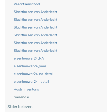
Veeartsenschool
Slachthuizen van Anderlecht
Slachthuizen van Anderlecht
Slachthuizen van Anderlecht
Slachthuizen van Anderlecht
Slachthuizen van Anderlecht
Slachthuizen van Anderlecht
eisenhouwer24_NA
eisenhouwer24_voor
eisenhouwer24_na_detail
eisenhouwer24 - detail
Hastir inventaris
roerend e.
Slider beleven