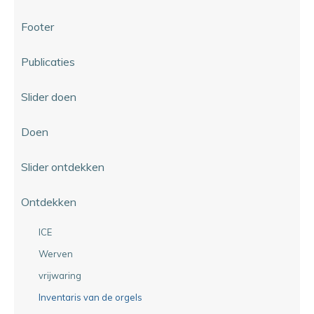
Footer
Publicaties
Slider doen
Doen
Slider ontdekken
Ontdekken
ICE
Werven
vrijwaring
Inventaris van de orgels