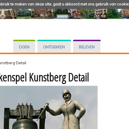
ruik te maken van deze site, gaat u akkoord met ons gebruik van cookie
DOEN
ONTDEKKEN
BELEVEN
unstberg Detail
kenspel Kunstberg Detail