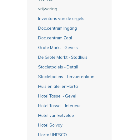
vrijwaring
Inventaris van de orgels
Doc.centrum Ingang
Doc.centrum Zaal
Grote Markt - Gevels
De Grote Markt - Stadhuis
Stocletpaleis - Detail
Stocletpaleis - Tervuerenlaan
Huis en atelier Horta
Hotel Tassel - Gevel
Hotel Tassel - Interieur
Hotel van Eetvelde
Hotel Solvay
Horta UNESCO